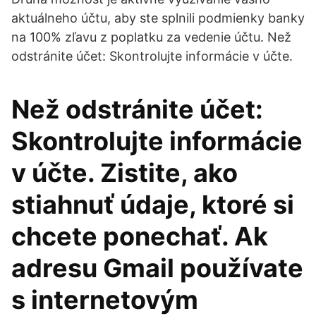
aktuálneho účtu, aby ste splnili podmienky banky
na 100% zľavu z poplatku za vedenie účtu. Než
odstránite účet: Skontrolujte informácie v účte.
Než odstránite účet:
Skontrolujte informácie
v účte. Zistite, ako
stiahnuť údaje, ktoré si
chcete ponechať. Ak
adresu Gmail používate
s internetovým